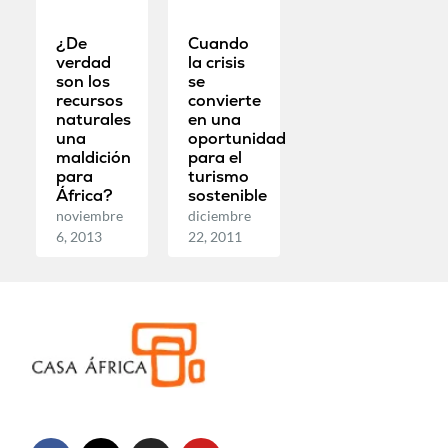
¿De
Cuando
verdad
la crisis
son los
se
recursos
convierte
naturales
en una
una
oportunidad
maldición
para el
para
turismo
África?
sostenible
noviembre
diciembre
6, 2013
22, 2011