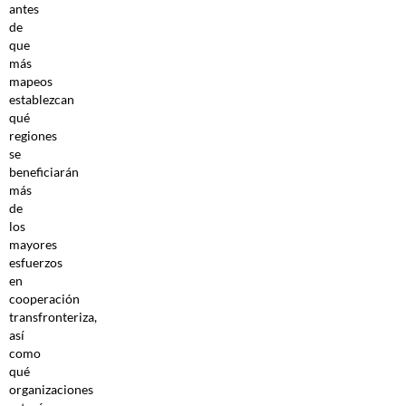
antes
de
que
más
mapeos
establezcan
qué
regiones
se
beneficiarán
más
de
los
mayores
esfuerzos
en
cooperación
transfronteriza,
así
como
qué
organizaciones