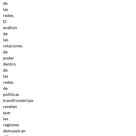
de
las
redes.
El
análisis
de
las
relaciones
de
poder
dentro
de
las
redes
de
políticas
transfronterizas
revelan
que
las
regiones
demuestran