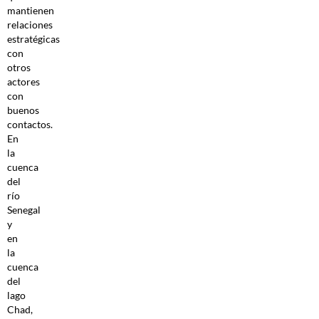
mantienen
relaciones
estratégicas
con
otros
actores
con
buenos
contactos.
En
la
cuenca
del
río
Senegal
y
en
la
cuenca
del
lago
Chad,