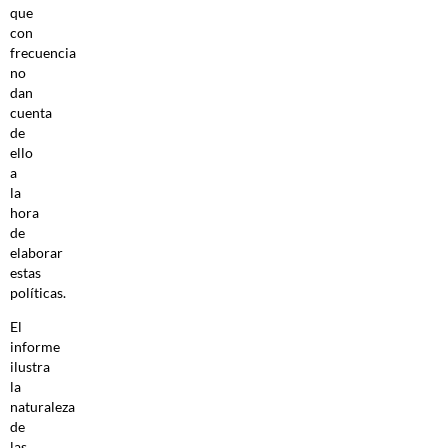
que
con
frecuencia
no
dan
cuenta
de
ello
a
la
hora
de
elaborar
estas
políticas.
El
informe
ilustra
la
naturaleza
de
las