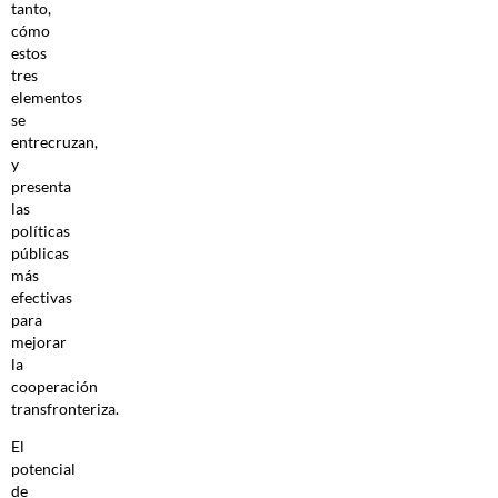
tanto,
cómo
estos
tres
elementos
se
entrecruzan,
y
presenta
las
políticas
públicas
más
efectivas
para
mejorar
la
cooperación
transfronteriza.
El
potencial
de