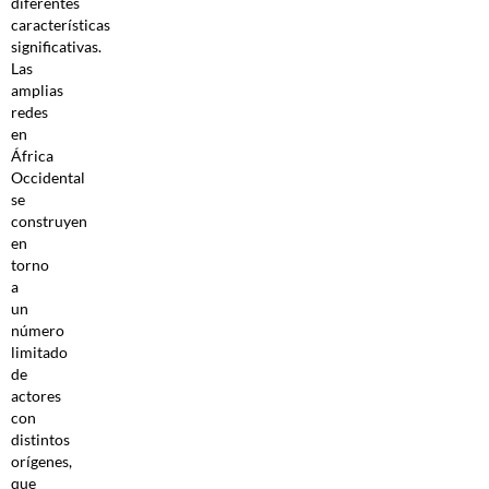
diferentes
características
significativas.
Las
amplias
redes
en
África
Occidental
se
construyen
en
torno
a
un
número
limitado
de
actores
con
distintos
orígenes,
que