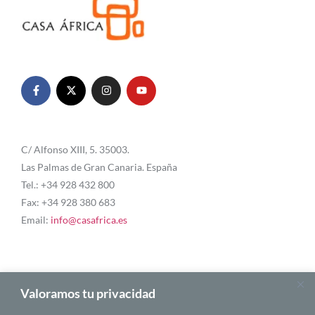
C/ Alfonso XIII, 5. 35003.
Las Palmas de Gran Canaria. España
Tel.: +34 928 432 800
Fax: +34 928 380 683
Email:
info@casafrica.es
Blog
Valoramos tu privacidad