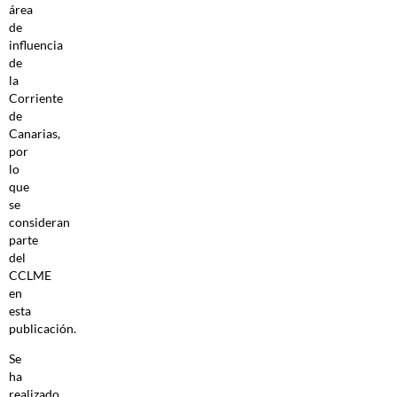
área
de
influencia
de
la
Corriente
de
Canarias,
por
lo
que
se
consideran
parte
del
CCLME
en
esta
publicación.
Se
ha
realizado