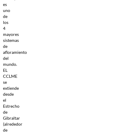
es
uno
de
los
4
mayores
sistemas
de
afloramiento
del
mundo.
EL
CCLME
se
extiende
desde
el
Estrecho
de
Gibraltar
(alrededor
de