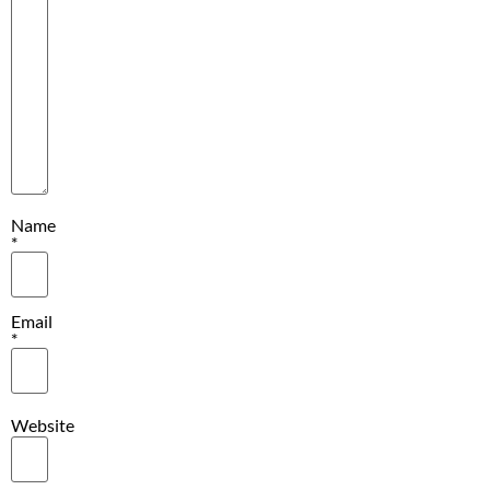
Name
*
Email
*
Website