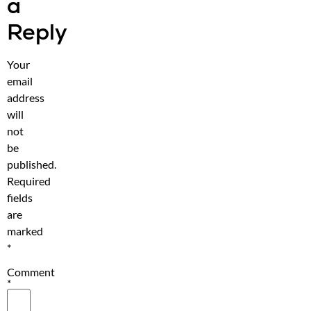
a
Reply
Your
email
address
will
not
be
published.
Required
fields
are
marked
*
Comment
*