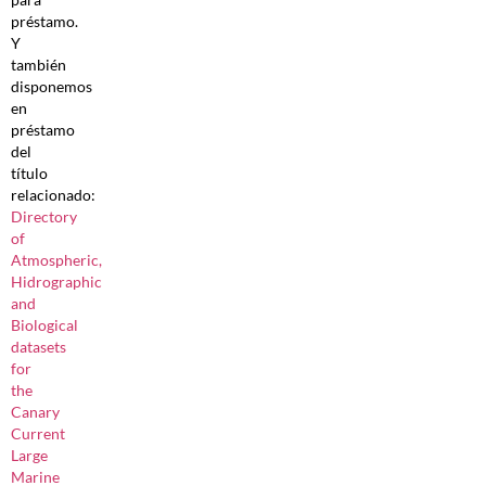
préstamo.
Y
también
disponemos
en
préstamo
del
título
relacionado:
Directory
of
Atmospheric,
Hidrographic
and
Biological
datasets
for
the
Canary
Current
Large
Marine