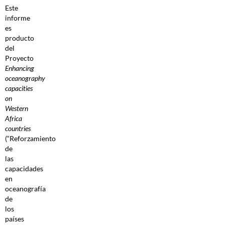
Este
informe
es
producto
del
Proyecto
Enhancing
oceanography
capacities
on
Western
Africa
countries
(“Reforzamiento
de
las
capacidades
en
oceanografía
de
los
países