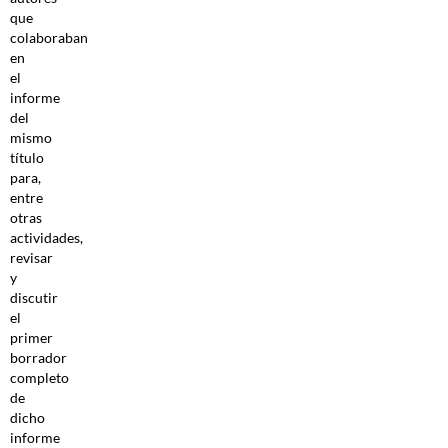
que
colaboraban
en
el
informe
del
mismo
título
para,
entre
otras
actividades,
revisar
y
discutir
el
primer
borrador
completo
de
dicho
informe