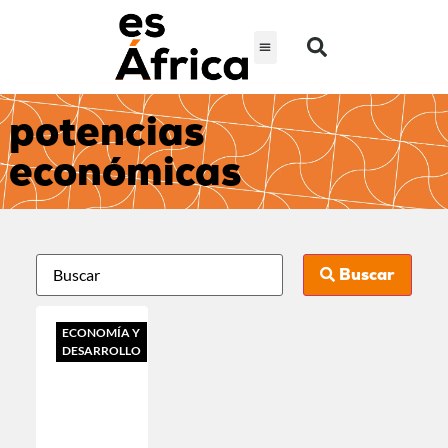
potencias
económicas
Buscar
ECONOMÍA Y
DESARROLLO