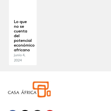
Lo que
no se
cuenta
del
potencial
económico
africano
junio 4,
2024