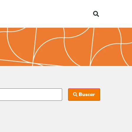
Buscar