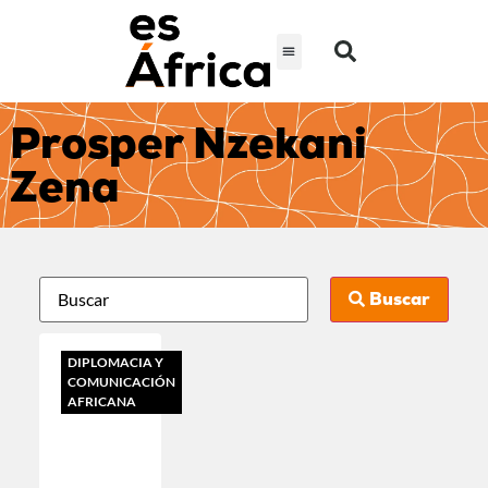
Prosper Nzekani
Zena
Buscar
DIPLOMACIA Y
COMUNICACIÓN
AFRICANA