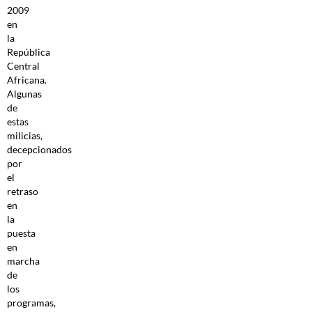
2009
en
la
República
Central
Africana.
Algunas
de
estas
milicias,
decepcionados
por
el
retraso
en
la
puesta
en
marcha
de
los
programas,