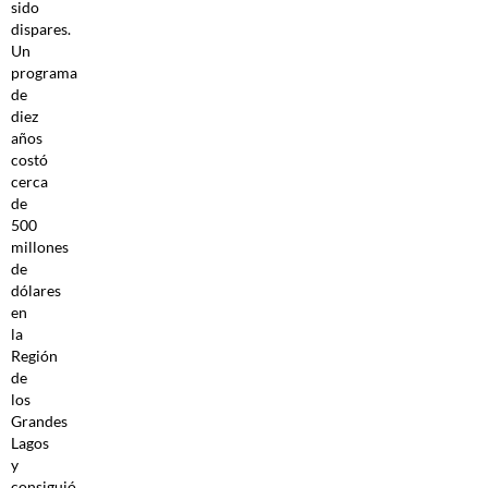
sido
dispares.
Un
programa
de
diez
años
costó
cerca
de
500
millones
de
dólares
en
la
Región
de
los
Grandes
Lagos
y
consiguió