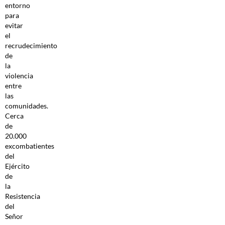
entorno
para
evitar
el
recrudecimiento
de
la
violencia
entre
las
comunidades.
Cerca
de
20.000
excombatientes
del
Ejército
de
la
Resistencia
del
Señor