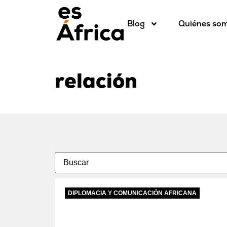
Blog
Quiénes so
relación
DIPLOMACIA Y COMUNICACIÓN AFRICANA