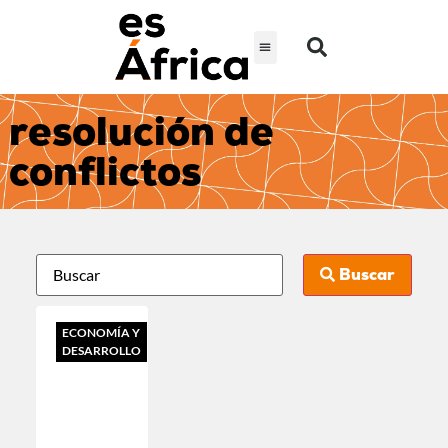
resolución de
conflictos
Buscar
ECONOMÍA Y
DESARROLLO