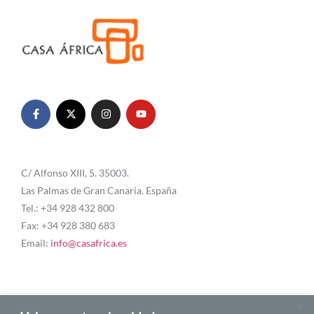
C/ Alfonso XIII, 5. 35003.
Las Palmas de Gran Canaria. España
Tel.: +34 928 432 800
Fax: +34 928 380 683
Email:
info@casafrica.es
Blog