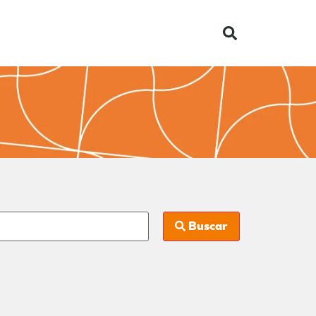
Buscar