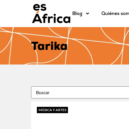
Blog
Quiénes so
Tarika
MÚSICA Y ARTES