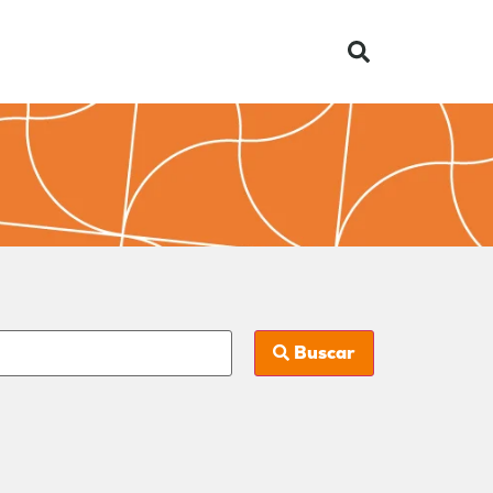
Buscar