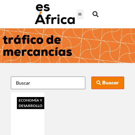
tráfico de
mercancías
Buscar
ECONOMÍA Y
DESARROLLO