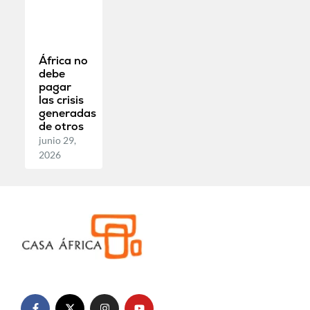
África no
debe
pagar
las crisis
generadas
de otros
junio 29,
2026