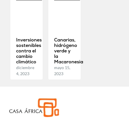
Inversiones
Canarias,
sostenibles
hidrógeno
contra el
verde y
cambio
la
climático
Macaronesia
diciembre
mayo 15,
4, 2023
2023