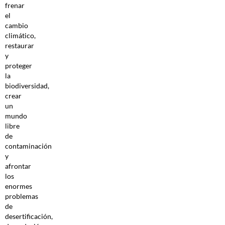
frenar
el
cambio
climático,
restaurar
y
proteger
la
biodiversidad,
crear
un
mundo
libre
de
contaminación
y
afrontar
los
enormes
problemas
de
desertificación,