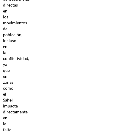
directas
en
los
movimientos
de
población,
incluso
en
la
conflictividad,
ya
que
en
zonas
como
el
Sahel
impacta
directamente
en
la
falta