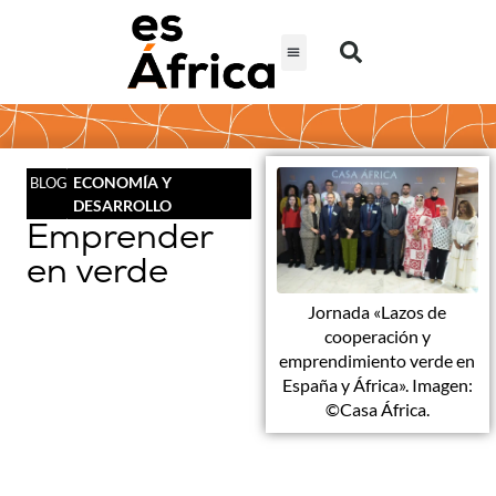
ECONOMÍA Y
BLOG
DESARROLLO
Emprender
en verde
Jornada «Lazos de
cooperación y
emprendimiento verde en
España y África». Imagen:
©Casa África.