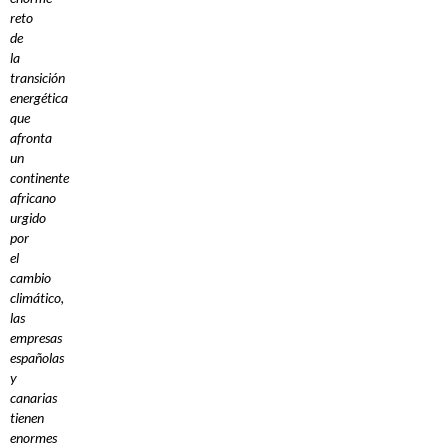
reto
de
la
transición
energética
que
afronta
un
continente
africano
urgido
por
el
cambio
climático,
las
empresas
españolas
y
canarias
tienen
enormes