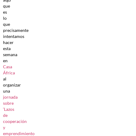
que
es
lo
que
precisamente
intentamos
hacer
esta
semana
en
Casa
África
al
organizar
una
jornada
sobre
‘Lazos
de
cooperación
y
emprendimiento