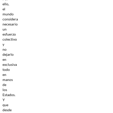
ello,
el
mundo
considera
necesario
un
esfuerzo
colectivo
y
no
dejarlo
en
exclusiva
todo
en
manos
de
los
Estados.
Y
que
desde