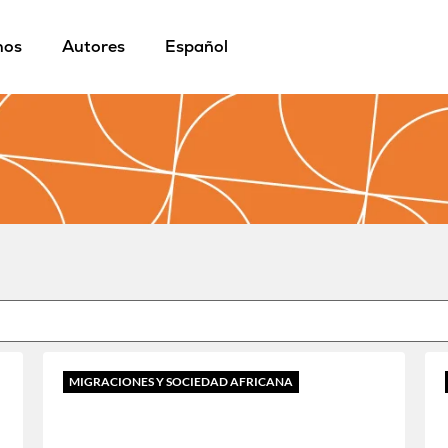
mos
Autores
Español
MIGRACIONES Y SOCIEDAD AFRICANA