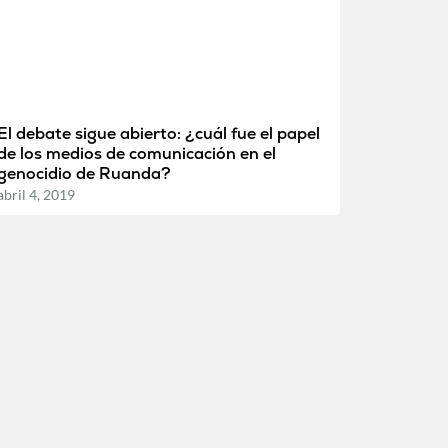
El debate sigue abierto: ¿cuál fue el papel
de los medios de comunicación en el
genocidio de Ruanda?
abril 4, 2019