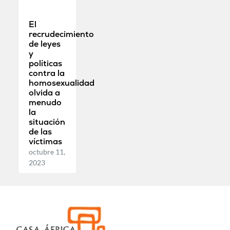
El
recrudecimiento
de leyes
y
políticas
contra la
homosexualidad
olvida a
menudo
la
situación
de las
víctimas
octubre 11,
2023