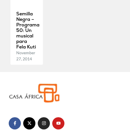
Semilla
Negra –
Programa
50: Un
musical
para
Fela Kuti
November
27, 2014