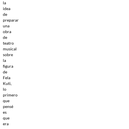
la
idea
de
preparar
una
obra
de
teatro
musical
sobre
la
figura
de
Fela
Kuti,
lo
primero
que
pensé
es
que
era