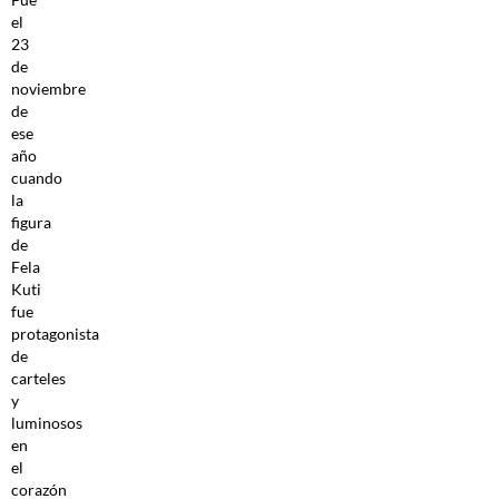
el
23
de
noviembre
de
ese
año
cuando
la
figura
de
Fela
Kuti
fue
protagonista
de
carteles
y
luminosos
en
el
corazón