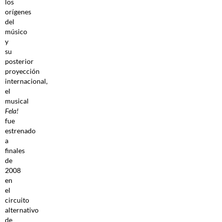
los
orígenes
del
músico
y
su
posterior
proyección
internacional,
el
musical
Fela!
fue
estrenado
a
finales
de
2008
en
el
circuito
alternativo
de