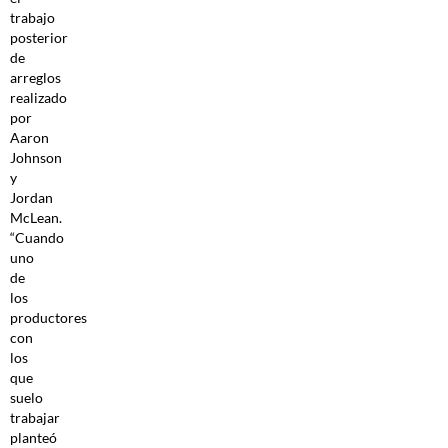
trabajo
posterior
de
arreglos
realizado
por
Aaron
Johnson
y
Jordan
McLean.
“Cuando
uno
de
los
productores
con
los
que
suelo
trabajar
planteó