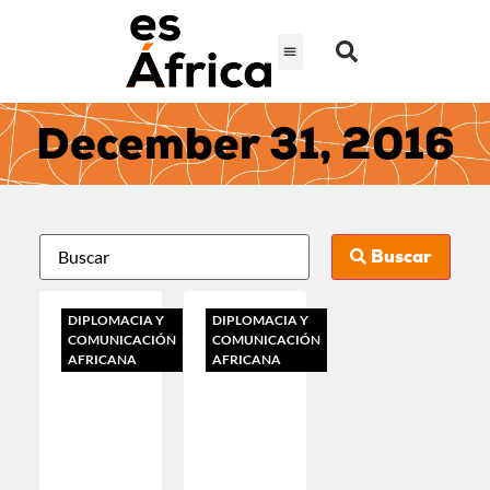
December 31, 2016
Buscar
DIPLOMACIA Y
DIPLOMACIA Y
COMUNICACIÓN
COMUNICACIÓN
AFRICANA
AFRICANA