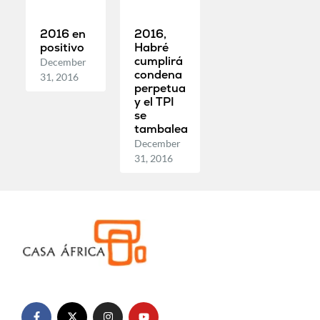
2016 en
2016,
positivo
Habré
cumplirá
December
condena
31, 2016
perpetua
y el TPI
se
tambalea
December
31, 2016