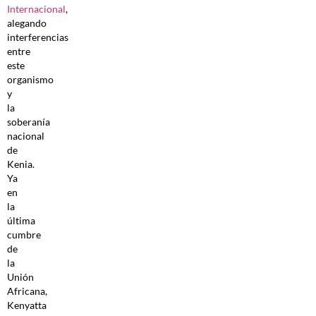
Internacional
,
alegando
interferencias
entre
este
organismo
y
la
soberanía
nacional
de
Kenia.
Ya
en
la
última
cumbre
de
la
Unión
Africana,
Kenyatta