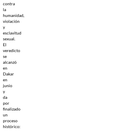
contra
la
humanidad,
violación
y
esclavitud
sexual.
El
veredicto
se
alcanzó
en
Dakar
en
junio
y
da
por
finalizado
un
proceso
histórico: