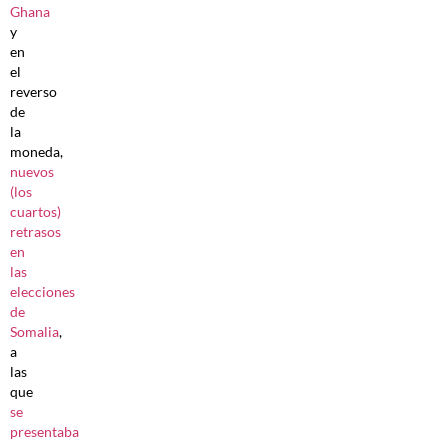
Ghana
y
en
el
reverso
de
la
moneda,
nuevos
(los
cuartos)
retrasos
en
las
elecciones
de
Somalia
,
a
las
que
se
presentaba