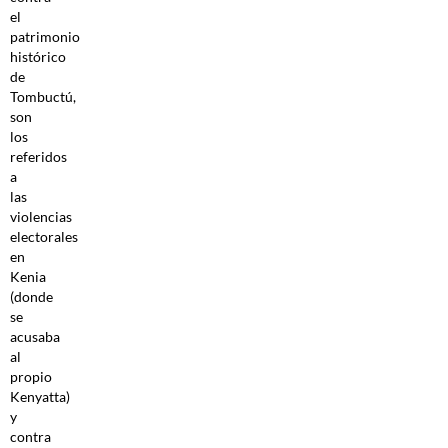
el
patrimonio
histórico
de
Tombuctú,
son
los
referidos
a
las
violencias
electorales
en
Kenia
(donde
se
acusaba
al
propio
Kenyatta)
y
contra