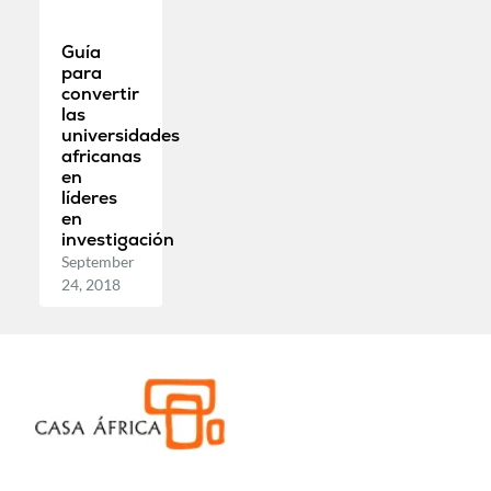
Guía
para
convertir
las
universidades
africanas
en
líderes
en
investigación
September
24, 2018