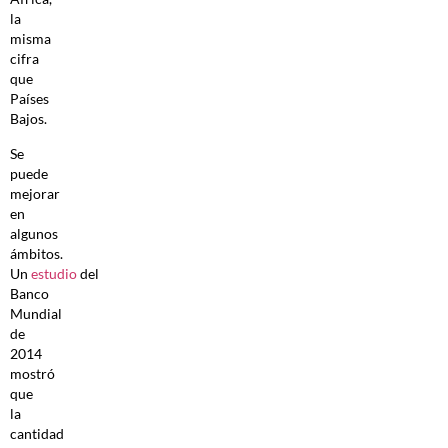
la
misma
cifra
que
Países
Bajos.
Se
puede
mejorar
en
algunos
ámbitos.
Un
estudio
del
Banco
Mundial
de
2014
mostró
que
la
cantidad