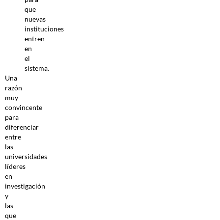
que
nuevas
instituciones
entren
en
el
sistema.
Una
razón
muy
convincente
para
diferenciar
entre
las
universidades
líderes
en
investigación
y
las
que