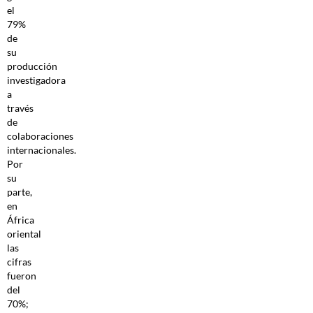
el
79%
de
su
producción
investigadora
a
través
de
colaboraciones
internacionales.
Por
su
parte,
en
África
oriental
las
cifras
fueron
del
70%;