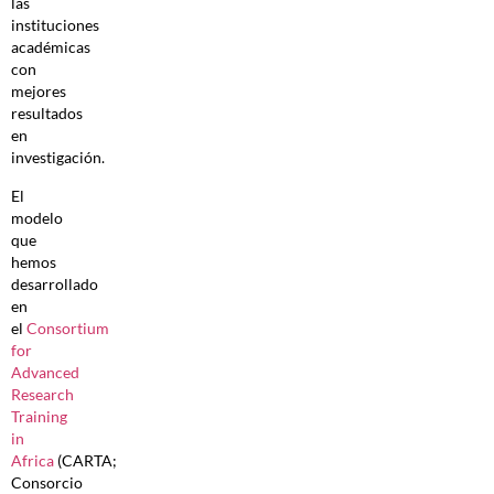
las
instituciones
académicas
con
mejores
resultados
en
investigación.
El
modelo
que
hemos
desarrollado
en
el
Consortium
for
Advanced
Research
Training
in
Africa
(CARTA;
Consorcio