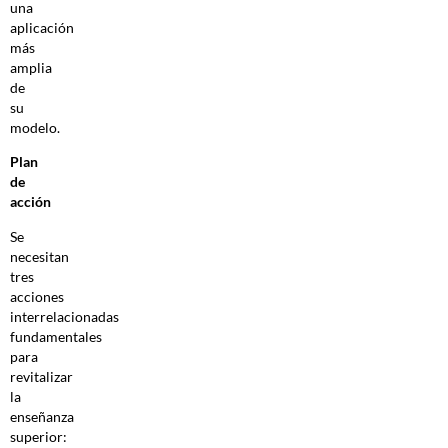
una
aplicación
más
amplia
de
su
modelo.
Plan
de
acción
Se
necesitan
tres
acciones
interrelacionadas
fundamentales
para
revitalizar
la
enseñanza
superior: