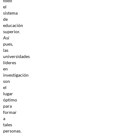
todo
el
sistema
de
educación
superior.
Así
pues,
las
universidades
líderes
en
investigación
son
el
lugar
óptimo
para
formar
a
tales
personas.