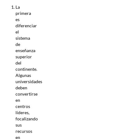
La
primera
es
diferenciar
el
sistema
de
enseñanza
superior
del
continente.
Algunas
universidades
deben
convertirse
en
centros
líderes,
focalizando
sus
recursos
en