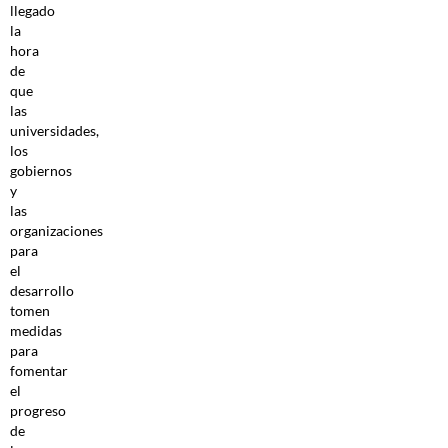
llegado
la
hora
de
que
las
universidades,
los
gobiernos
y
las
organizaciones
para
el
desarrollo
tomen
medidas
para
fomentar
el
progreso
de