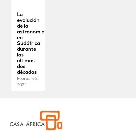
La
evolución
de la
astronomía
en
Sudáfrica
durante
las
últimas
dos
décadas
February 2,
2024