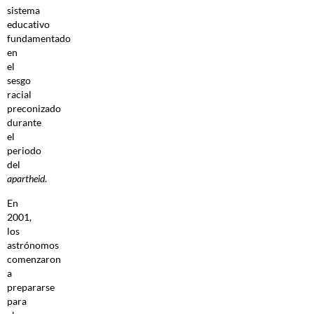
sistema
educativo
fundamentado
en
el
sesgo
racial
preconizado
durante
el
periodo
del
apartheid
.
En
2001,
los
astrónomos
comenzaron
a
prepararse
para