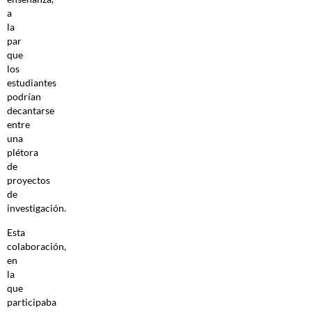
a
la
par
que
los
estudiantes
podrían
decantarse
entre
una
plétora
de
proyectos
de
investigación.
Esta
colaboración,
en
la
que
participaba