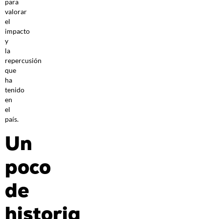
para
valorar
el
impacto
y
la
repercusión
que
ha
tenido
en
el
país.
Un
poco
de
historia