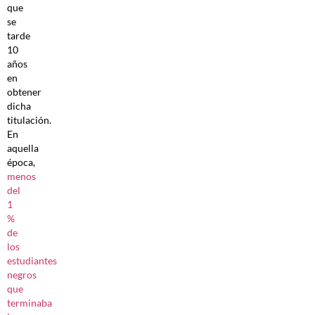
que
se
tarde
10
años
en
obtener
dicha
titulación.
En
aquella
época,
menos
del
1
%
de
los
estudiantes
negros
que
terminaba