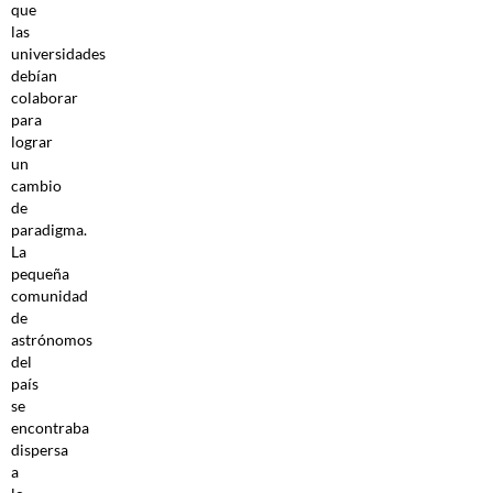
que
las
universidades
debían
colaborar
para
lograr
un
cambio
de
paradigma.
La
pequeña
comunidad
de
astrónomos
del
país
se
encontraba
dispersa
a