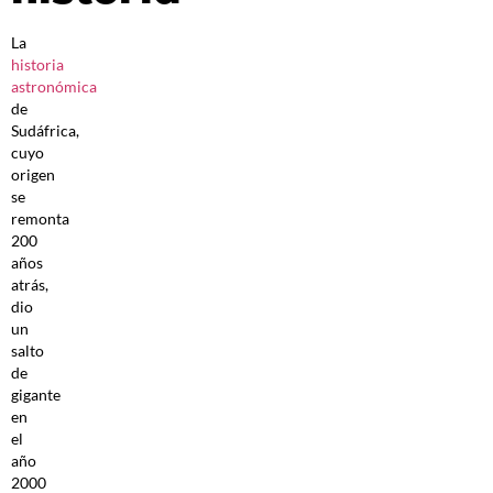
La
historia
astronómica
de
Sudáfrica,
cuyo
origen
se
remonta
200
años
atrás,
dio
un
salto
de
gigante
en
el
año
2000