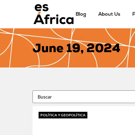
Blog
About Us
P
June 19, 2024
POLÍTICA Y GEOPOLÍTICA