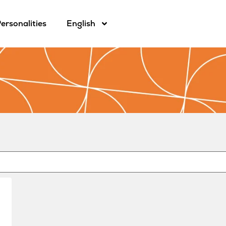
ersonalities
English