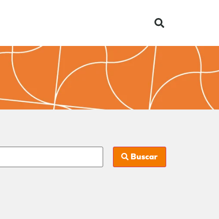
Buscar