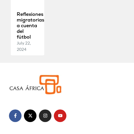
Reflexiones
migratorias
a cuenta
del
fútbol
July 22,
2024