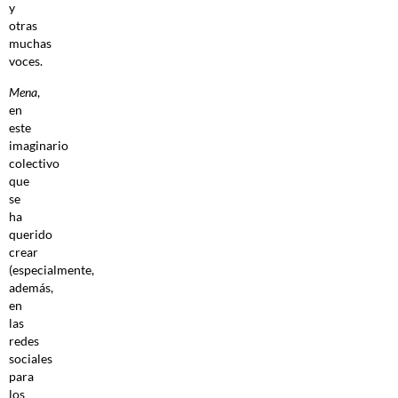
y
otras
muchas
voces.
Mena
,
en
este
imaginario
colectivo
que
se
ha
querido
crear
(especialmente,
además,
en
las
redes
sociales
para
los