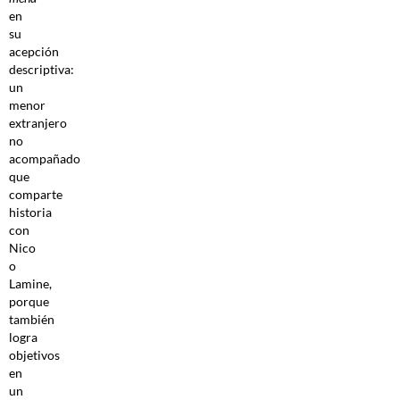
en
su
acepción
descriptiva:
un
menor
extranjero
no
acompañado
que
comparte
historia
con
Nico
o
Lamine,
porque
también
logra
objetivos
en
un