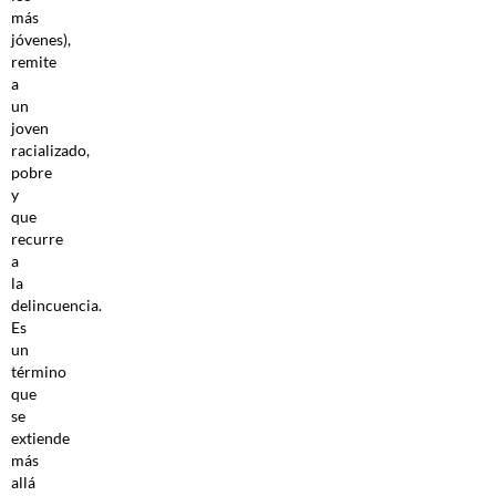
más
jóvenes),
remite
a
un
joven
racializado,
pobre
y
que
recurre
a
la
delincuencia.
Es
un
término
que
se
extiende
más
allá