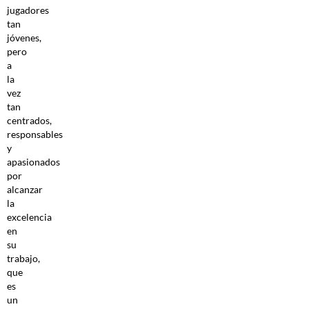
jugadores
tan
jóvenes,
pero
a
la
vez
tan
centrados,
responsables
y
apasionados
por
alcanzar
la
excelencia
en
su
trabajo,
que
es
un