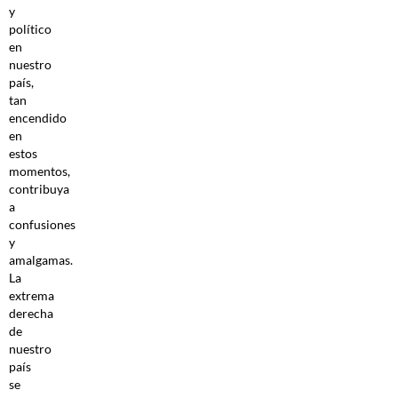
y
político
en
nuestro
país,
tan
encendido
en
estos
momentos,
contribuya
a
confusiones
y
amalgamas.
La
extrema
derecha
de
nuestro
país
se