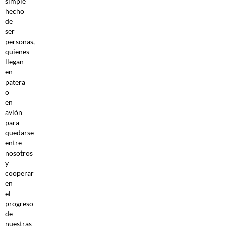
simple
hecho
de
ser
personas,
quienes
llegan
en
patera
o
en
avión
para
quedarse
entre
nosotros
y
cooperar
en
el
progreso
de
nuestras