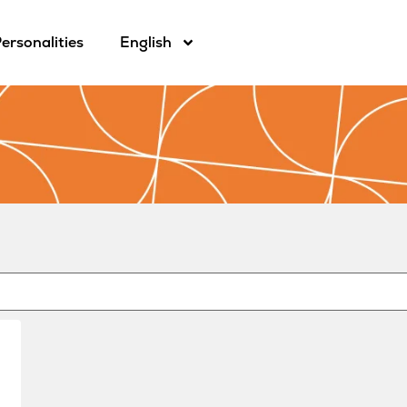
ersonalities
English