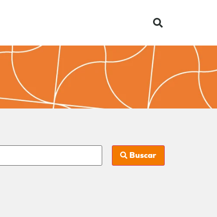
Buscar