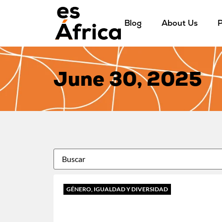
Blog
About Us
P
June 30, 2025
GÉNERO, IGUALDAD Y DIVERSIDAD