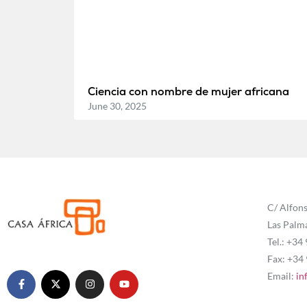
Ciencia con nombre de mujer africana
June 30, 2025
C/ Alfons
Las Palm
Tel.: +34
Fax: +34
Email:
in