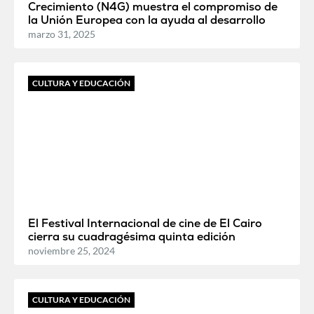
Crecimiento (N4G) muestra el compromiso de
la Unión Europea con la ayuda al desarrollo
marzo 31, 2025
CULTURA Y EDUCACIÓN
El Festival Internacional de cine de El Cairo
cierra su cuadragésima quinta edición
noviembre 25, 2024
CULTURA Y EDUCACIÓN