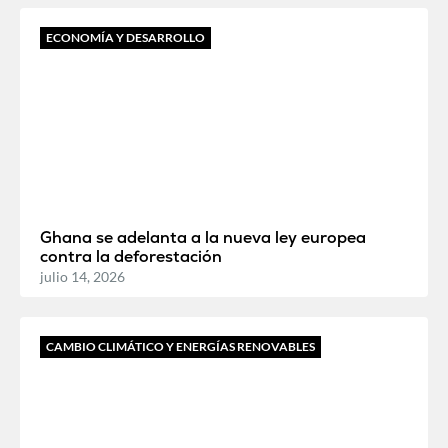
ECONOMÍA Y DESARROLLO
Ghana se adelanta a la nueva ley europea
contra la deforestación
julio 14, 2026
CAMBIO CLIMÁTICO Y ENERGÍAS RENOVABLES