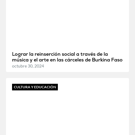
Lograr la reinserción social a través de la
música y el arte en las cárceles de Burkina Faso
octubre 30, 2024
CULTURA Y EDUCACIÓN