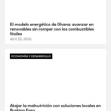
El modelo energético de Ghana: avanzar en
renovables sin romper con los combustibles
fósiles
abril 22, 2026
ECONOMÍA Y DESARROLLO
Atajar la malnutrición con soluciones locales en
Burkina Faso