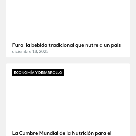
Fura, la bebida tradicional que nutre a un país
diciembre 18, 2025
ECONOMÍA Y DESARROLLO
La Cumbre Mundial de la Nutrición para el