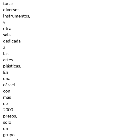
tocar
diversos
instrumentos,
y
otra
sala
dedicada
a
las
artes
plásticas.
En
una
cárcel
con
más
de
2000
presos,
solo
un
grupo