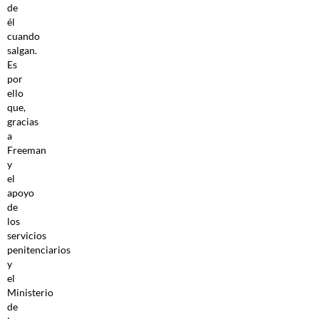
de
él
cuando
salgan.
Es
por
ello
que,
gracias
a
Freeman
y
el
apoyo
de
los
servicios
penitenciarios
y
el
Ministerio
de