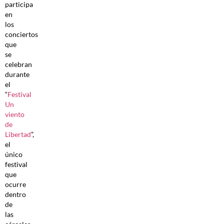
participa
en
los
conciertos
que
se
celebran
durante
el
“
Festival
Un
viento
de
Libertad
”,
el
único
festival
que
ocurre
dentro
de
las