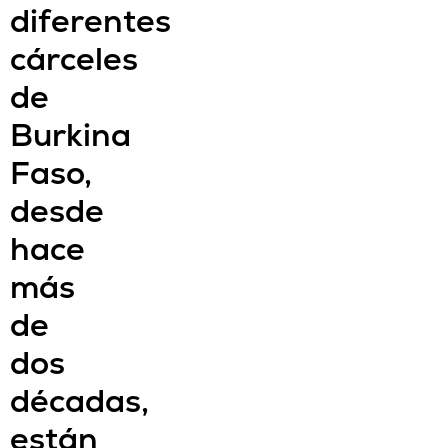
diferentes
cárceles
de
Burkina
Faso,
desde
hace
más
de
dos
décadas,
están