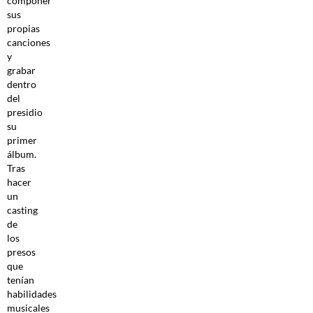
componer
sus
propias
canciones
y
grabar
dentro
del
presidio
su
primer
álbum.
Tras
hacer
un
casting
de
los
presos
que
tenían
habilidades
musicales