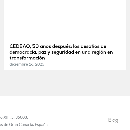
CEDEAO, 50 años después: los desafíos de
democracia, paz y seguridad en una región en
transformación
diciembre 16, 2025
o XIII, 5. 35003.
Blog
as de Gran Canaria. España