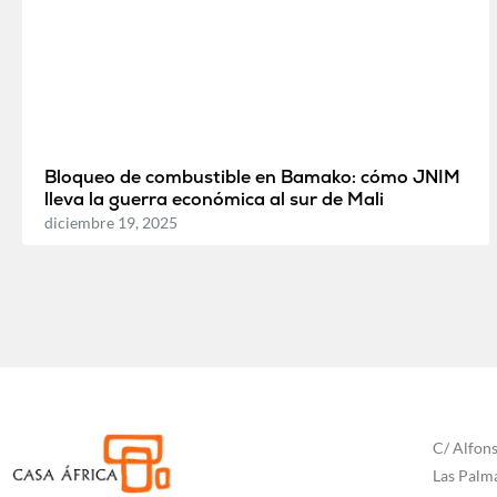
Bloqueo de combustible en Bamako: cómo JNIM
lleva la guerra económica al sur de Mali
diciembre 19, 2025
C/ Alfons
Las Palm