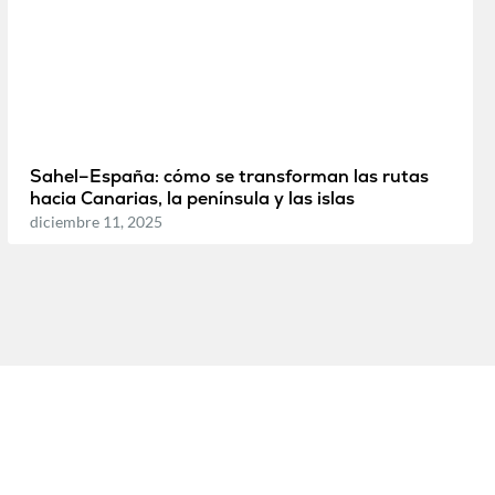
Sahel–España: cómo se transforman las rutas
hacia Canarias, la península y las islas
diciembre 11, 2025