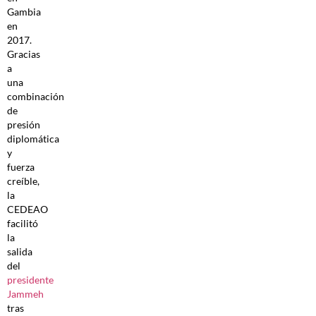
Gambia
en
2017.
Gracias
a
una
combinación
de
presión
diplomática
y
fuerza
creíble,
la
CEDEAO
facilitó
la
salida
del
presidente
Jammeh
tras