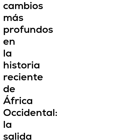
cambios
más
profundos
en
la
historia
reciente
de
África
Occidental:
la
salida