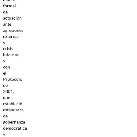
formal
de
actuación
ante
agresiones
externas
y
crisis
internas,
y
con
el
Protocolo
de
2001,
que
estableció
estándares
de
gobernanza
democrática
y