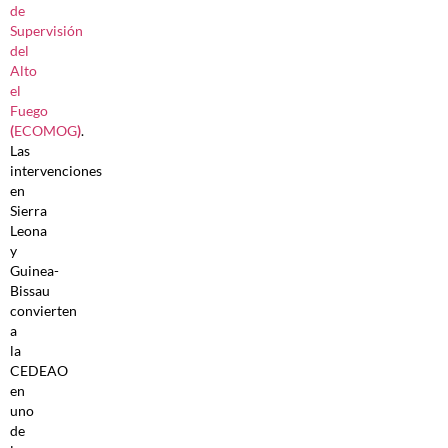
de
Supervisión
del
Alto
el
Fuego
(
ECOMOG
)
.
Las
intervenciones
en
Sierra
Leona
y
Guinea-
Bissau
convierten
a
la
CEDEAO
en
uno
de