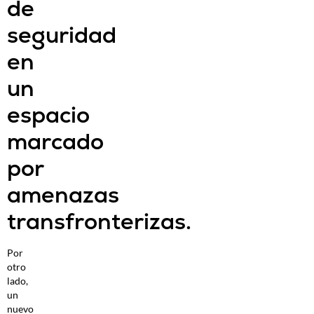
de
seguridad
en
un
espacio
marcado
por
amenazas
transfronterizas.
Por
otro
lado,
un
nuevo