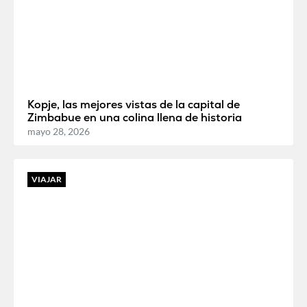
Kopje, las mejores vistas de la capital de
Zimbabue en una colina llena de historia
mayo 28, 2026
VIAJAR