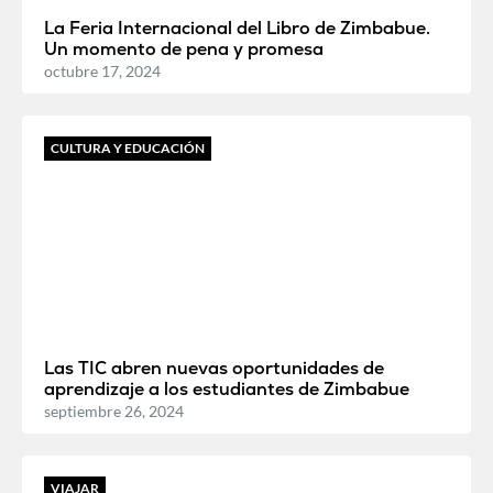
La Feria Internacional del Libro de Zimbabue.
Un momento de pena y promesa
octubre 17, 2024
CULTURA Y EDUCACIÓN
Las TIC abren nuevas oportunidades de
aprendizaje a los estudiantes de Zimbabue
septiembre 26, 2024
VIAJAR