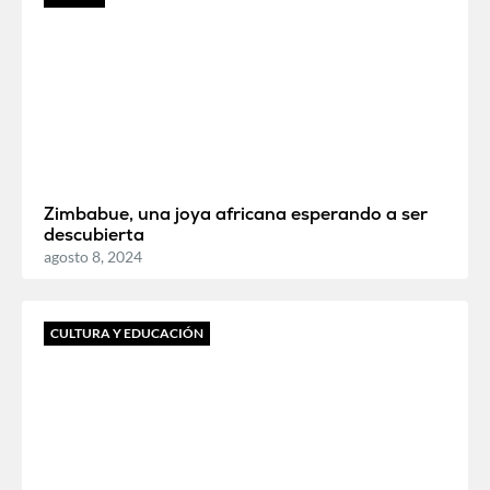
Zimbabue, una joya africana esperando a ser
descubierta
agosto 8, 2024
CULTURA Y EDUCACIÓN