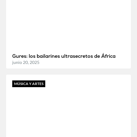
Gures: los bailarines ultrasecretos de África
junio 20, 2025
MÚSICA Y ARTES