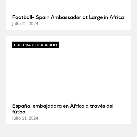
Football- Spain Ambassador at Large in Africa
julio 12, 2024
CULTURA Y EDUCACIÓN
España, embajadora en África a través del
fútbol
julio 11, 2024