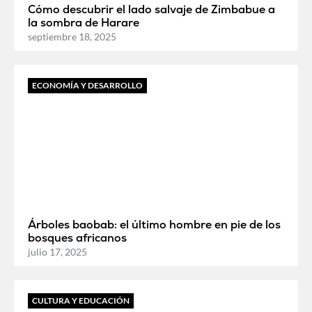
Cómo descubrir el lado salvaje de Zimbabue a
la sombra de Harare
septiembre 18, 2025
ECONOMÍA Y DESARROLLO
Árboles baobab: el último hombre en pie de los
bosques africanos
julio 17, 2025
CULTURA Y EDUCACIÓN