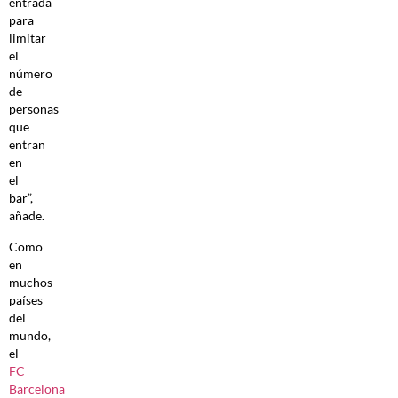
entrada
para
limitar
el
número
de
personas
que
entran
en
el
bar”,
añade.
Como
en
muchos
países
del
mundo,
el
FC
Barcelona