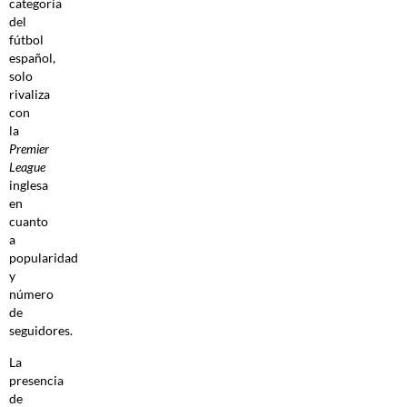
categoría
del
fútbol
español,
solo
rivaliza
con
la
Premier
League
inglesa
en
cuanto
a
popularidad
y
número
de
seguidores.
La
presencia
de