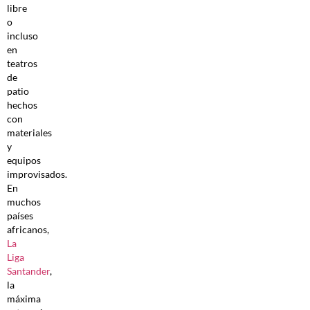
libre
o
incluso
en
teatros
de
patio
hechos
con
materiales
y
equipos
improvisados.
En
muchos
países
africanos,
La
Liga
Santander
,
la
máxima