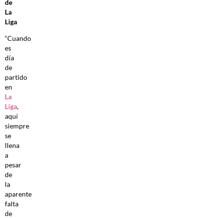
de
La
Liga
“Cuando
es
día
de
partido
en
La
Liga
,
aquí
siempre
se
llena
a
pesar
de
la
aparente
falta
de