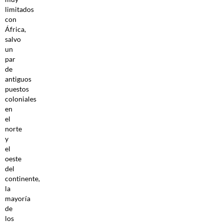
limitados
con
África,
salvo
un
par
de
antiguos
puestos
coloniales
en
el
norte
y
el
oeste
del
continente,
la
mayoría
de
los