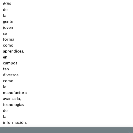
60%
de
la
gente
joven
se
forma
como
aprendices,
en
campos
tan
diversos
como
la
manufactura
avanzada,
tecnologías
de
la
información,
banca