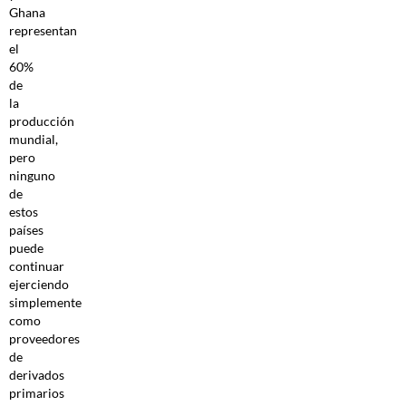
Ghana
representan
el
60%
de
la
producción
mundial,
pero
ninguno
de
estos
países
puede
continuar
ejerciendo
simplemente
como
proveedores
de
derivados
primarios