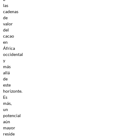
las
cadenas
de
valor
del
cacao
en
África
occidental
y
más
allá
de
este
horizonte.
Es
más,
un
potencial
aún
mayor
reside