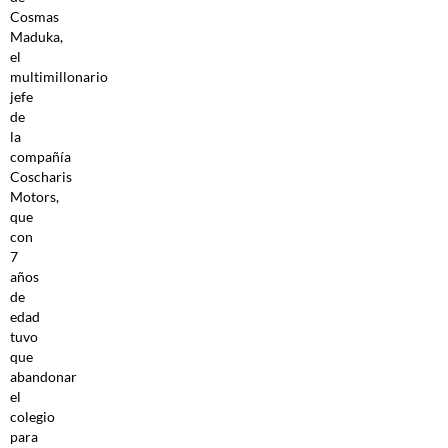
Cosmas
Maduka,
el
multimillonario
jefe
de
la
compañía
Coscharis
Motors,
que
con
7
años
de
edad
tuvo
que
abandonar
el
colegio
para