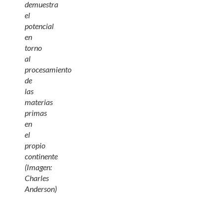
demuestra
el
potencial
en
torno
al
procesamiento
de
las
materias
primas
en
el
propio
continente
(Imagen:
Charles
Anderson)