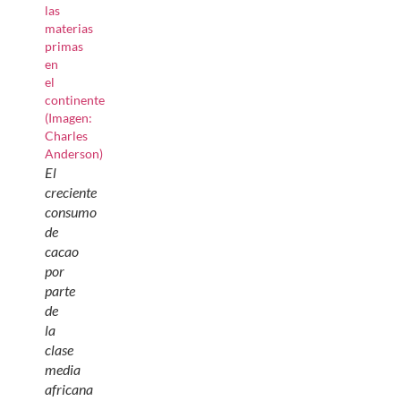
El
creciente
consumo
de
cacao
por
parte
de
la
clase
media
africana