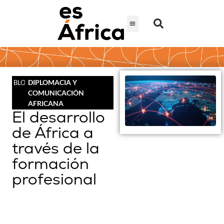
DIPLOMACIA Y
BLOG
COMUNICACIÓN
AFRICANA
El desarrollo
de África a
través de la
formación
profesional