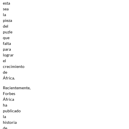
esta
sea
la
pieza
del
puzle
que
falta
para
lograr
el
crecimiento
de
África.
Recientemente,
Forbes
África
ha
publicado
la
historia
de