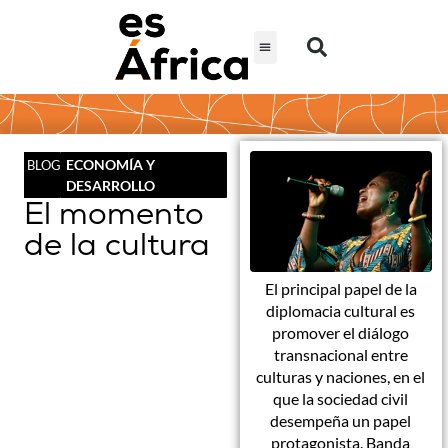
ECONOMÍA Y
BLOG
DESARROLLO
El momento
de la cultura
El principal papel de la
diplomacia cultural es
promover el diálogo
transnacional entre
culturas y naciones, en el
que la sociedad civil
desempeña un papel
protagonista. Banda