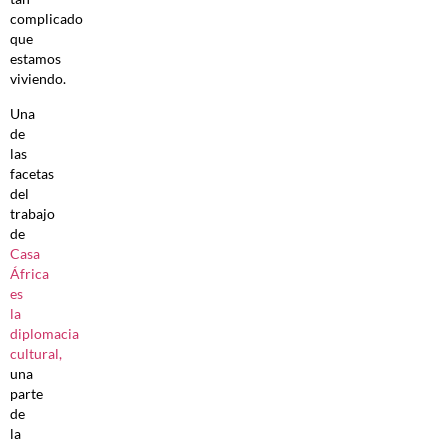
complicado
que
estamos
viviendo.
Una
de
las
facetas
del
trabajo
de
Casa
África
es
la
diplomacia
cultural,
una
parte
de
la