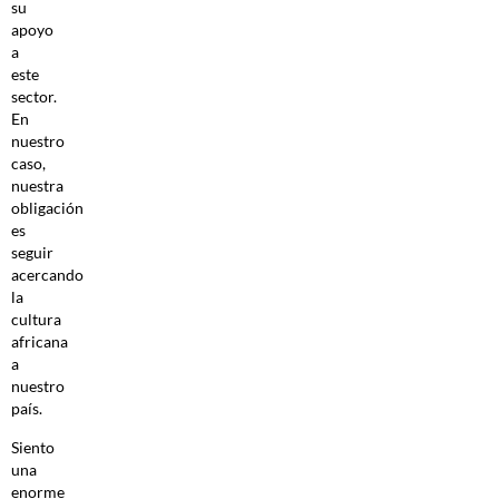
su
apoyo
a
este
sector.
En
nuestro
caso,
nuestra
obligación
es
seguir
acercando
la
cultura
africana
a
nuestro
país.
Siento
una
enorme