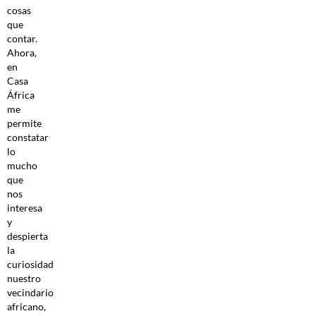
cosas
que
contar.
Ahora,
en
Casa
África
me
permite
constatar
lo
mucho
que
nos
interesa
y
despierta
la
curiosidad
nuestro
vecindario
africano,