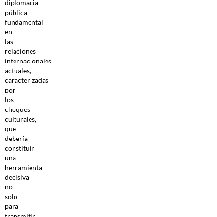
diplomacia
pública
fundamental
en
las
relaciones
internacionales
actuales,
caracterizadas
por
los
choques
culturales,
que
debería
constituir
una
herramienta
decisiva
no
solo
para
transmitir