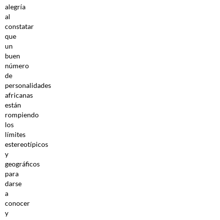
alegría
al
constatar
que
un
buen
número
de
personalidades
africanas
están
rompiendo
los
límites
estereotípicos
y
geográficos
para
darse
a
conocer
y