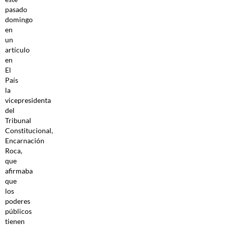
pasado
domingo
en
un
artículo
en
El
País
la
vicepresidenta
del
Tribunal
Constitucional,
Encarnación
Roca,
que
afirmaba
que
los
poderes
públicos
tienen