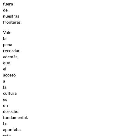
fuera
de
nuestras
fronteras.
Vale
la
pena
recordar,
además,
que
el
acceso
a
la
cultura
es
un
derecho
fundamental.
Lo
apuntaba
este