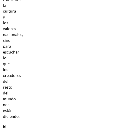
la
cultura
y
los
valores
nacionales,
sino
para
escuchar
lo
que
los
creadores
del
resto
del
mundo
nos
están
diciendo.
El