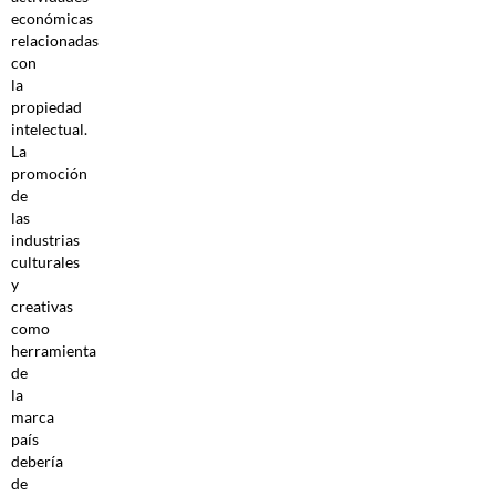
económicas
relacionadas
con
la
propiedad
intelectual.
La
promoción
de
las
industrias
culturales
y
creativas
como
herramienta
de
la
marca
país
debería
de