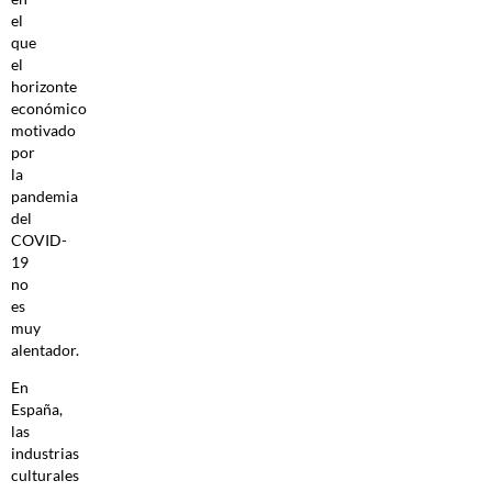
el
que
el
horizonte
económico
motivado
por
la
pandemia
del
COVID-
19
no
es
muy
alentador.
En
España,
las
industrias
culturales