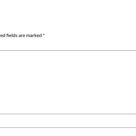
ed fields are marked
*