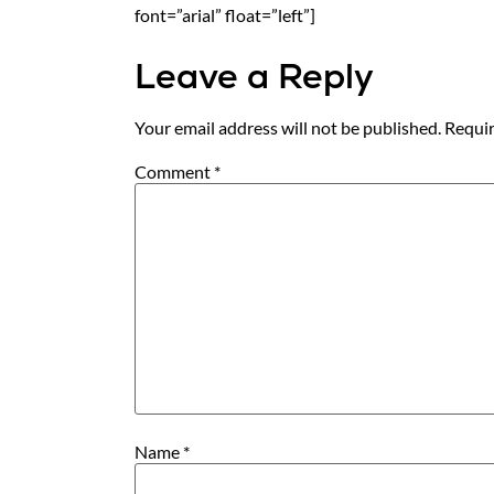
font=”arial” float=”left”]
Leave a Reply
Your email address will not be published.
Requir
Comment
*
Name
*