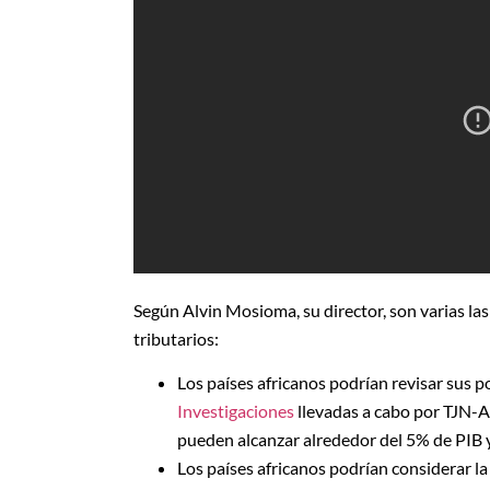
Según Alvin Mosioma, su director, son varias las
tributarios:
Los países africanos podrían revisar sus pol
Investigaciones
llevadas a cabo por TJN-A 
pueden alcanzar alrededor del 5% de PIB y
Los países africanos podrían considerar la