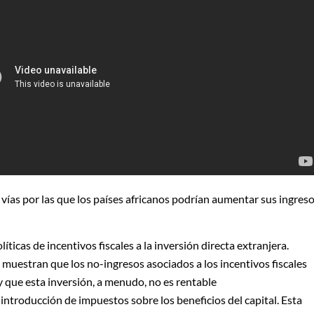
 vías por las que los países africanos podrían aumentar sus ingres
íticas de incentivos fiscales a la inversión directa extranjera.
muestran que los no-ingresos asociados a los incentivos fiscales
 que esta inversión, a menudo, no es rentable
 introducción de impuestos sobre los beneficios del capital. Esta