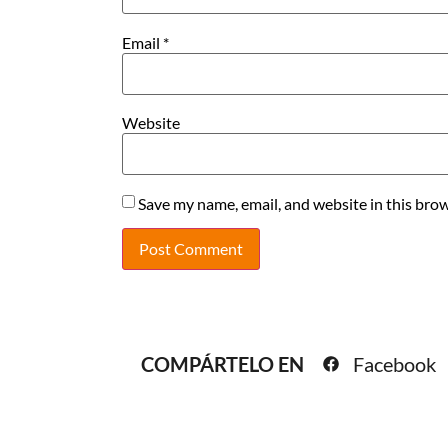
Email
*
Website
Save my name, email, and website in this brow
COMPÁRTELO EN
Facebook