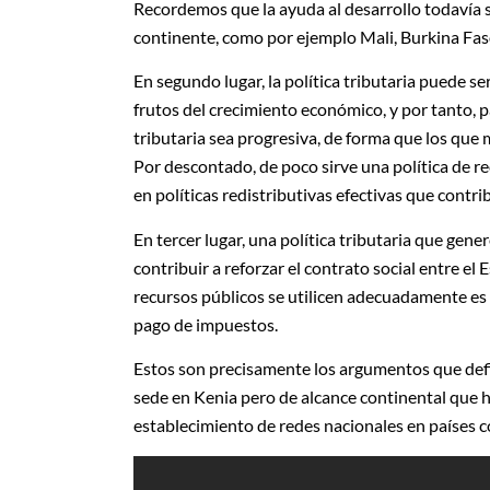
Recordemos que la ayuda al desarrollo todavía
continente, como por ejemplo Mali, Burkina Fa
En segundo lugar, la política tributaria puede s
frutos del crecimiento económico, y por tanto, 
tributaria sea progresiva, de forma que los que 
Por descontado, de poco sirve una política de r
en políticas redistributivas efectivas que contri
En tercer lugar, una política tributaria que ge
contribuir a reforzar el contrato social entre el
recursos públicos se utilicen adecuadamente e
pago de impuestos.
Estos son precisamente los argumentos que de
sede en Kenia pero de alcance continental que h
establecimiento de redes nacionales en países 