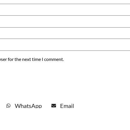
ser for the next time I comment.
WhatsApp
Email