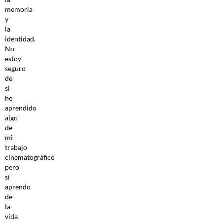
memoria
y
la
identidad.
No
estoy
seguro
de
si
he
aprendido
algo
de
mi
trabajo
cinematográfico
pero
sí
aprendo
de
la
vida