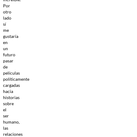
Por
otro
lado
sí
me
gustaría
en
un
futuro
pasar
de
películas
políticamente
cargadas
hacia
historias
sobre
el
ser
humano,
las
relaciones