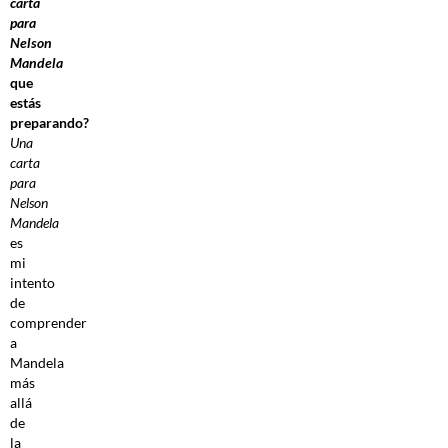
carta
para
Nelson
Mandela
que
estás
preparando?
Una
carta
para
Nelson
Mandela
es
mi
intento
de
comprender
a
Mandela
más
allá
de
la