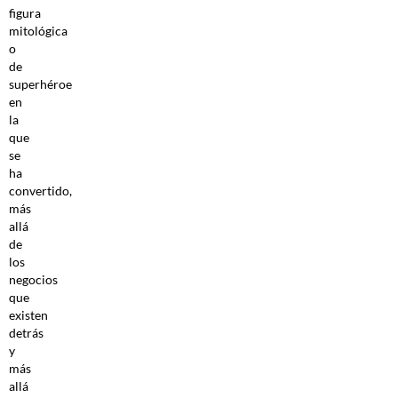
figura
mitológica
o
de
superhéroe
en
la
que
se
ha
convertido,
más
allá
de
los
negocios
que
existen
detrás
y
más
allá