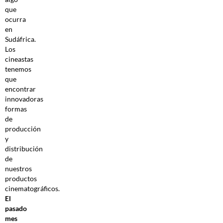
que
ocurra
en
Sudáfrica.
Los
cineastas
tenemos
que
encontrar
innovadoras
formas
de
producción
y
distribución
de
nuestros
productos
cinematográficos.
El
pasado
mes