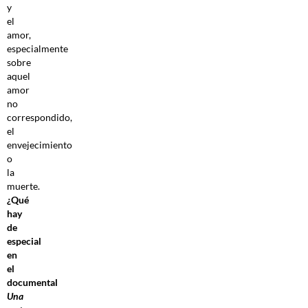
y
el
amor,
especialmente
sobre
aquel
amor
no
correspondido,
el
envejecimiento
o
la
muerte.
¿Qué
hay
de
especial
en
el
documental
Una