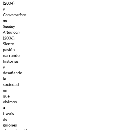
(2004)
y
Conversations
on
Sunday
Afternoon
(2006).
Siente
pasión
narrando
historias
y
desafiando
la
sociedad
en
que
vivimos
a
través
de
guiones