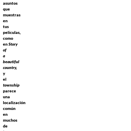
asuntos
que
muestras
en
tus
películas,
como
en
Story
of
a
beautiful
country,
y
el
township
parece
una
localización
común
en
muchos
de