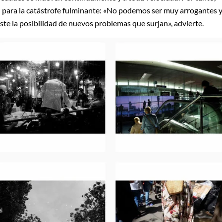
én para la catástrofe fulminante: «No podemos ser muy arrogantes 
ste la posibilidad de nuevos problemas que surjan», advierte.