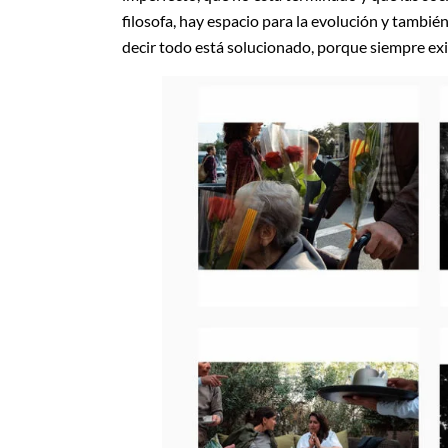
filosofa, hay espacio para la evolución y tambi
decir todo está solucionado, porque siempre exi