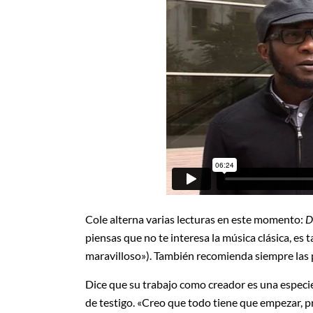
Cole alterna varias lecturas en este momento:
D
piensas que no te interesa la música clásica, es
maravilloso»). También recomienda siempre las
Dice que su trabajo como creador es una especie
de testigo. «Creo que todo tiene que empezar, p