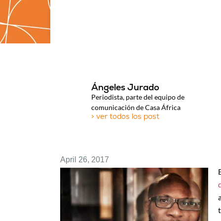
Ángeles Jurado
Periodista, parte del equipo de
comunicación de Casa África
> ver todos los post
April 26, 2017