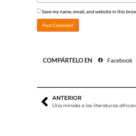
Save my name, email, and website in this brow
COMPÁRTELO EN
Facebook
ANTERIOR
Una mirada a las literaturas afric