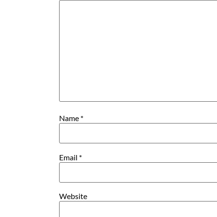
Name
*
Email
*
Website