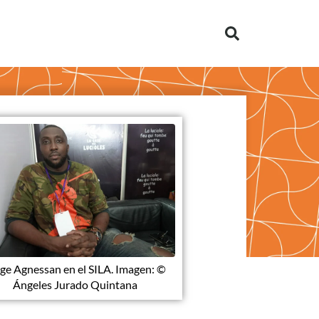
ge Agnessan en el SILA. Imagen: ©
Ángeles Jurado Quintana