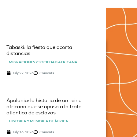
Tabaski: la fiesta que acorta
distancias
MIGRACIONES Y SOCIEDAD AFRICANA
July 22, 2026
Comenta
Apolonia: la historia de un reino
africano que se opuso a la trata
atlántica de esclavos
HISTORIA Y MEMORIA DE ÁFRICA
July 16, 2026
Comenta