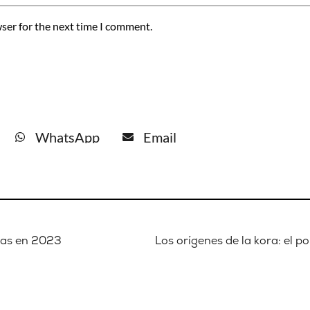
ser for the next time I comment.
WhatsApp
Email
anas en 2023