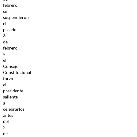
febrero,
se
suspendieron
el
pasado
3
de
febrero
y
el
Consejo
Constitucional
forzó
al
presidente
saliente
a
celebrarlos
antes
del
2
de