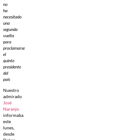
no
ha
necesitado
una
segunda
vuelta
para
proclamarse
el
quinto
presidente
del
país
Nuestro
admirado
José
Naranjo
informaba
este
lunes,
desde