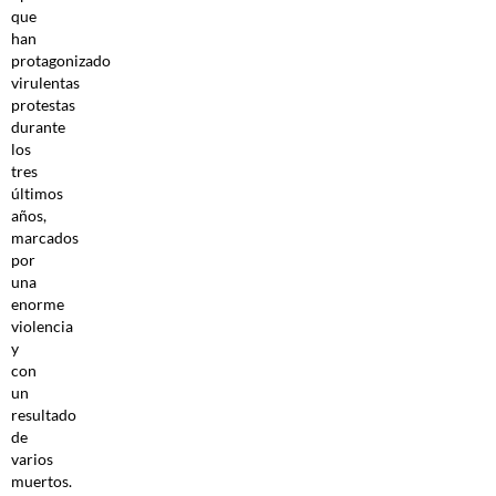
que
han
protagonizado
virulentas
protestas
durante
los
tres
últimos
años,
marcados
por
una
enorme
violencia
y
con
un
resultado
de
varios
muertos.