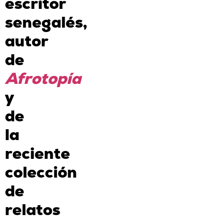
escritor
senegalés,
autor
de
Afrotopía
y
de
la
reciente
colección
de
relatos