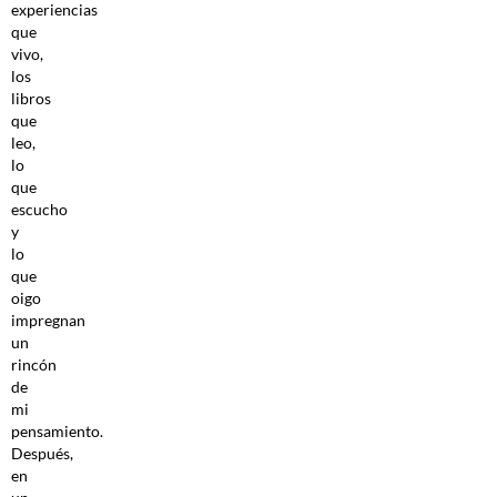
experiencias
que
vivo,
los
libros
que
leo,
lo
que
escucho
y
lo
que
oigo
impregnan
un
rincón
de
mi
pensamiento.
Después,
en