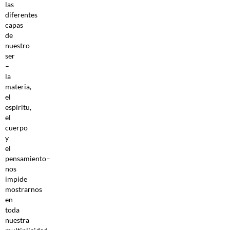
las
diferentes
capas
de
nuestro
ser
–
la
materia,
el
espíritu,
el
cuerpo
y
el
pensamiento–
nos
impide
mostrarnos
en
toda
nuestra