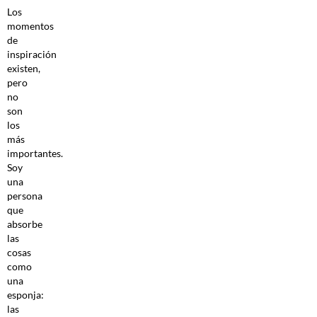
Los
momentos
de
inspiración
existen,
pero
no
son
los
más
importantes.
Soy
una
persona
que
absorbe
las
cosas
como
una
esponja:
las