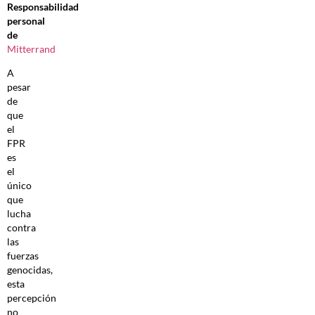
Responsabilidad
personal
de
Mitterrand
A
pesar
de
que
el
FPR
es
el
único
que
lucha
contra
las
fuerzas
genocidas,
esta
percepción
no