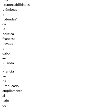
responsabilidades
plúmbeas
y
rotundas”
de
la
política
francesa
llevada
a
cabo
en
Ruanda.
Francia
se
ha
“implicado
ampliamente
al
lado
de