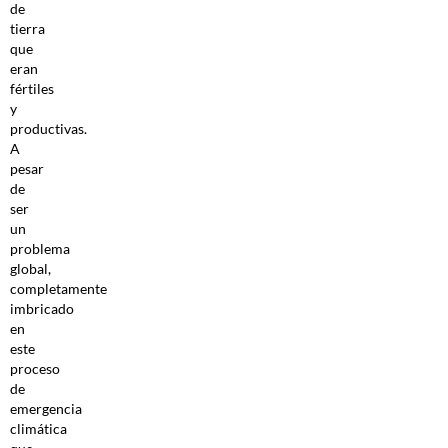
de
tierra
que
eran
fértiles
y
productivas.
A
pesar
de
ser
un
problema
global,
completamente
imbricado
en
este
proceso
de
emergencia
climática