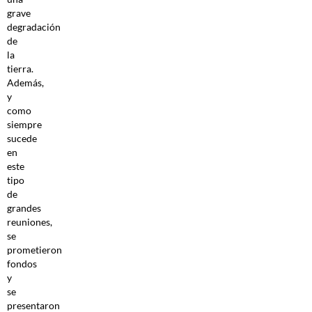
grave
degradación
de
la
tierra.
Además,
y
como
siempre
sucede
en
este
tipo
de
grandes
reuniones,
se
prometieron
fondos
y
se
presentaron