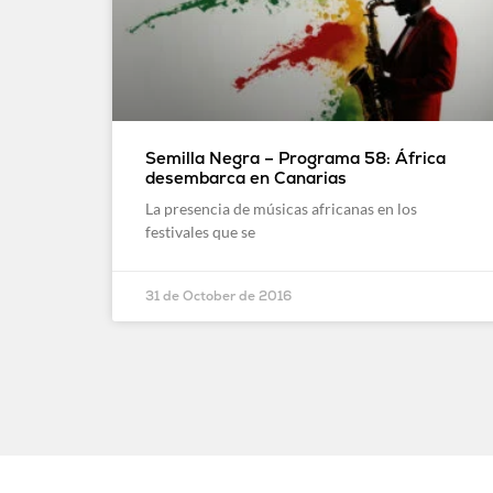
Semilla Negra – Programa 58: África
desembarca en Canarias
La presencia de músicas africanas en los
festivales que se
31 de October de 2016