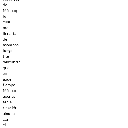
de
México;
lo
cual
me
llenaría
de
asombro
luego,
tras
descubrir
que
en
aquel
tiempo
México
apenas
tenía
relación
alguna
con
el