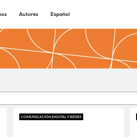
mos
Autores
Español
COMUNICACIÓN DIGITAL Y REDES