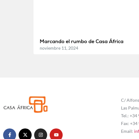
Marcando el rumbo de Casa África
noviembre 11, 2024
C/ Alfons
Las Palm
Tel.: +34
Fax: +34
Email:
in