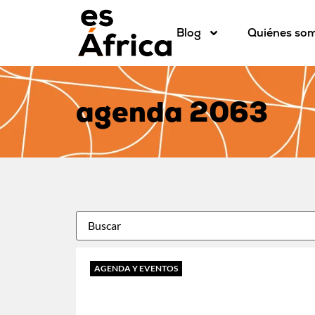
Blog
Quiénes so
agenda 2063
AGENDA Y EVENTOS