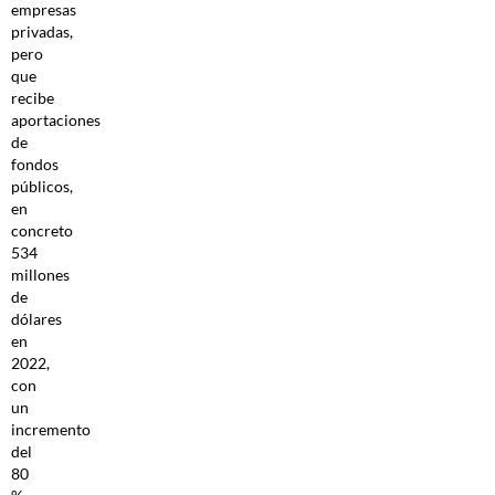
empresas
privadas,
pero
que
recibe
aportaciones
de
fondos
públicos,
en
concreto
534
millones
de
dólares
en
2022,
con
un
incremento
del
80