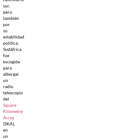
sur,
pero
también
por
su
estabilidad
política,
Sudáfrica
fue
escogida
para
albergar
un
radio
telescopio
del
Square
Kilometre
Array
(SKA),
en
un